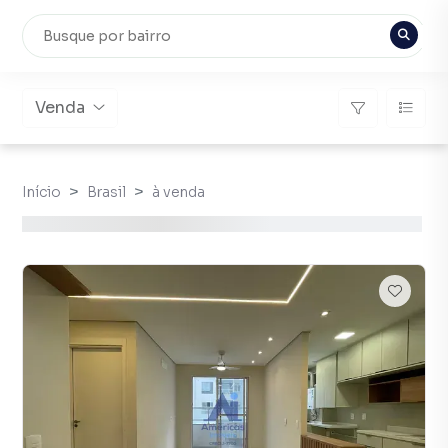
Venda
Início
Brasil
à venda