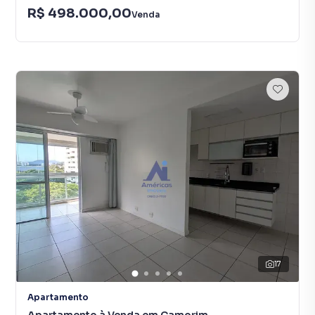
R$ 498.000,00
Venda
17
Apartamento