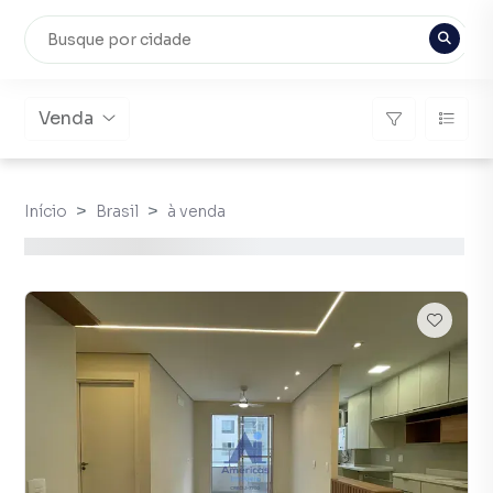
Venda
Início
Brasil
à venda