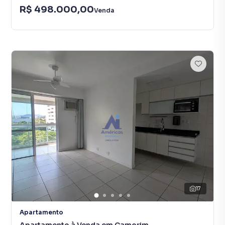
R$ 498.000,00
Venda
17
Apartamento