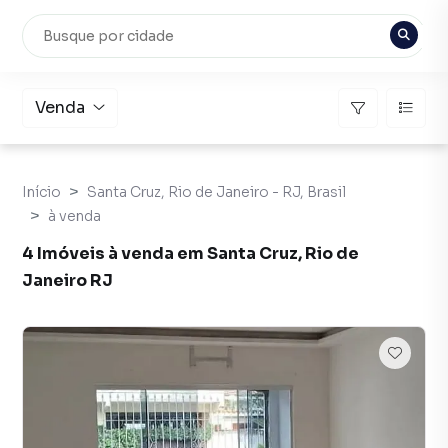
Venda
Início
Santa Cruz, Rio de Janeiro - RJ, Brasil
à venda
4 Imóveis à venda em Santa Cruz, Rio de
Janeiro RJ