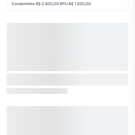
Condomínio
R$ 2.300,00
·
IPTU
R$ 1.200,00