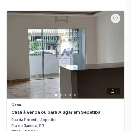
11
Casa
Casa à Venda ou para Alugar em Sepetiba
Rua da Floresta
,
Sepetiba
Rio de Janeiro
,
RJ