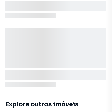
Explore outros imóveis