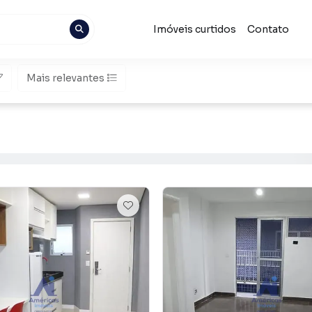
Imóveis curtidos
Contato
Mais relevantes