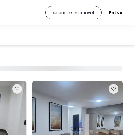
Entrar
Anuncie seu imóvel