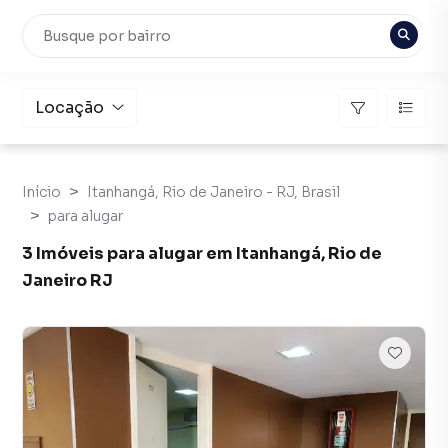
Locação
Início
Itanhangá, Rio de Janeiro - RJ, Brasil
para alugar
3 Imóveis para alugar em Itanhangá, Rio de
Janeiro RJ