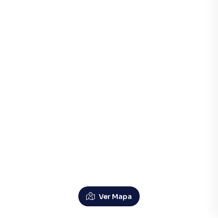
Ver Mapa