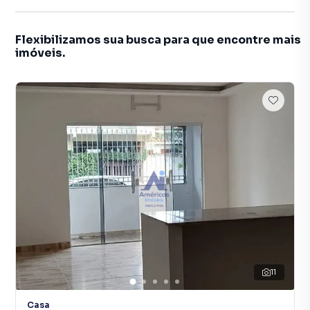
Flexibilizamos sua busca para que encontre mais
imóveis.
11
Casa