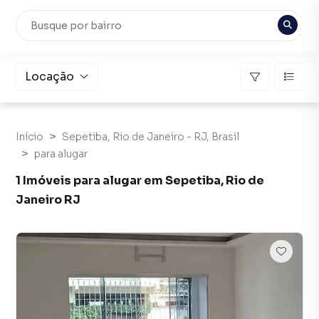
Locação
Início
Sepetiba, Rio de Janeiro - RJ, Brasil
para alugar
1 Imóveis para alugar em Sepetiba, Rio de
Janeiro RJ