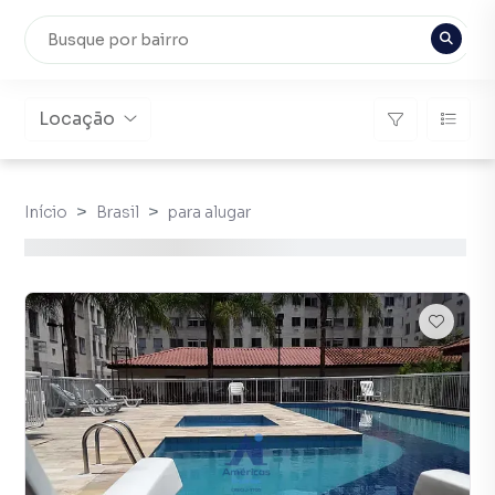
Locação
Início
Brasil
para alugar