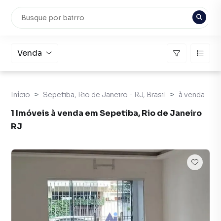
Venda
Início
Sepetiba, Rio de Janeiro - RJ, Brasil
à venda
1 Imóveis à venda em Sepetiba, Rio de Janeiro
RJ