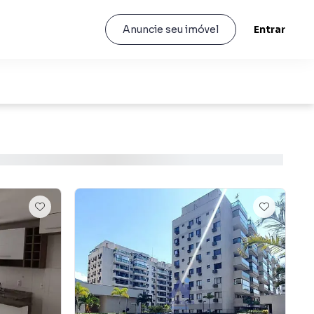
Entrar
Anuncie seu imóvel