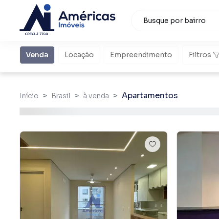
Venda
Locação
Empreendimento
Filtros
Apartamentos
Início
Brasil
à venda