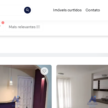
Imóveis curtidos
Contato
Mais relevantes