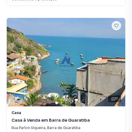
17
Casa
Casa à Venda em Barra de Guaratiba
Rua Parlon Siqueira
,
Barra de Guaratiba