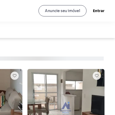
Entrar
Anuncie seu imóvel