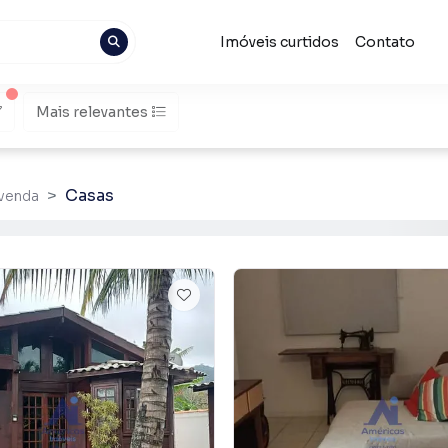
Imóveis curtidos
Contato
Mais relevantes
Casas
 venda