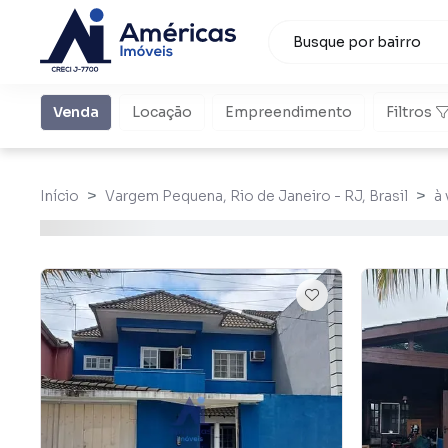
Venda
Locação
Empreendimento
Filtros
Início
Vargem Pequena, Rio de Janeiro - RJ, Brasil
à