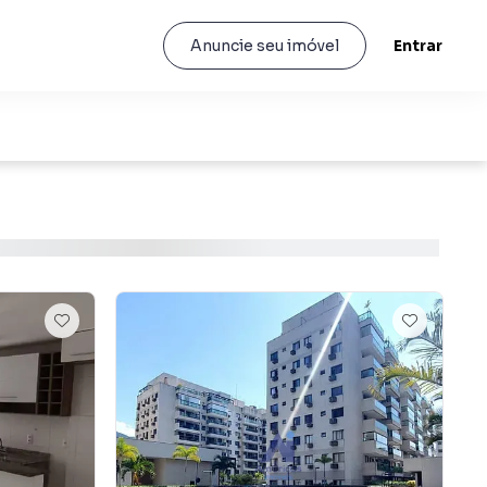
Entrar
Anuncie seu imóvel