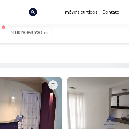
Imóveis curtidos
Contato
Mais relevantes