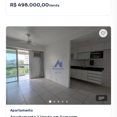
R$ 498.000,00
Venda
17
Apartamento