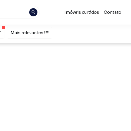
Imóveis curtidos
Contato
Mais relevantes