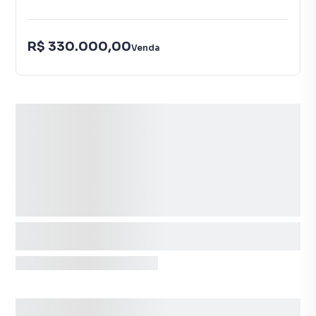
R$ 330.000,00
Venda