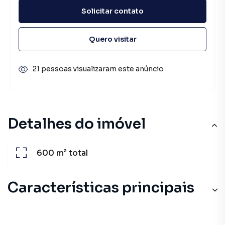
Solicitar contato
Quero visitar
21 pessoas visualizaram este anúncio
Detalhes do imóvel
600 m²
total
Características principais