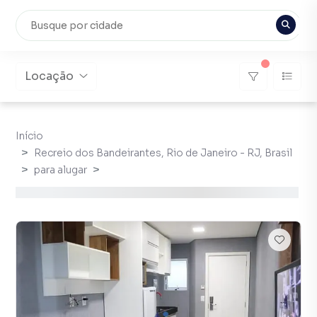
Locação
Início
Recreio dos Bandeirantes, Rio de Janeiro - RJ, Brasil
para alugar