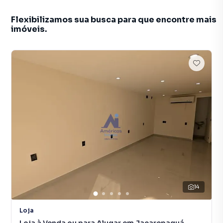
Flexibilizamos sua busca para que encontre mais
imóveis.
14
Loja