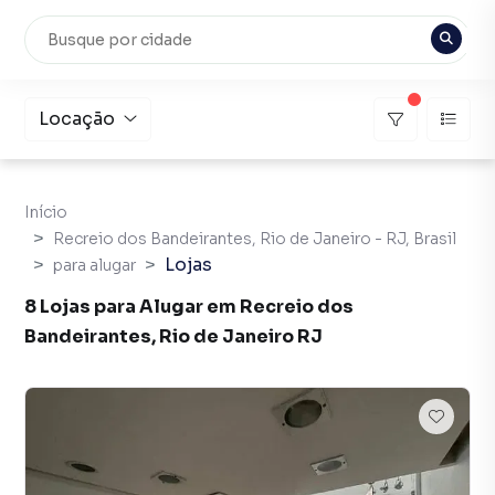
Locação
Início
Recreio dos Bandeirantes, Rio de Janeiro - RJ, Brasil
Lojas
para alugar
8 Lojas para Alugar em Recreio dos
Bandeirantes, Rio de Janeiro RJ