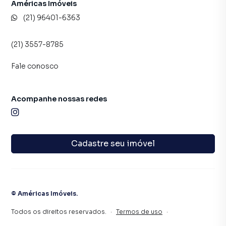
Américas Imóveis
(21) 96401-6363
(21) 3557-8785
Fale conosco
Acompanhe nossas redes
Cadastre seu imóvel
©
Américas Imóveis
.
Todos os direitos reservados.
·
Termos de uso
·