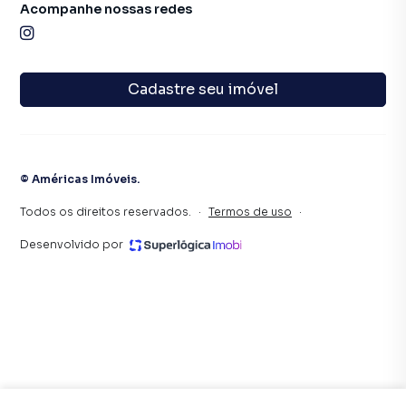
Acompanhe nossas redes
Cadastre seu imóvel
©
Américas Imóveis
.
Todos os direitos reservados.
·
Termos de uso
·
Desenvolvido por