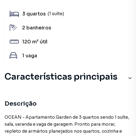
3
quartos
(1 suíte)
2
banheiros
120 m²
útil
1
vaga
Características principais
Descrição
OCEAN - Apartamento Garden de 3 quartos sendo 1 suíte,
sala, varanda e vaga de garagem. Pronto para morar,
repleto de armários planejados nos quartos, cozinha e