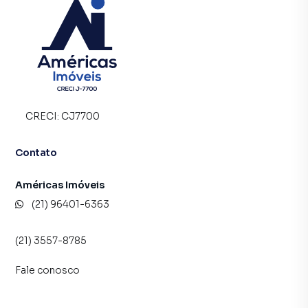
CRECI:
CJ7700
Contato
Américas Imóveis
(21) 96401-6363
(21) 3557-8785
Fale conosco