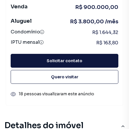
Venda
R$ 900.000,00
Aluguel
R$ 3.800,00 /mês
Condomínio
R$ 1.644,32
IPTU mensal
R$ 163,80
Solicitar contato
Quero visitar
18 pessoas visualizaram este anúncio
Detalhes do imóvel