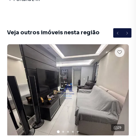
Veja outros imóveis nesta região
29