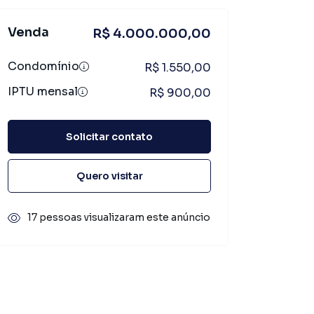
Venda
R$ 4.000.000,00
Condomínio
R$ 1.550,00
IPTU mensal
R$ 900,00
Solicitar contato
Quero visitar
17 pessoas visualizaram este anúncio