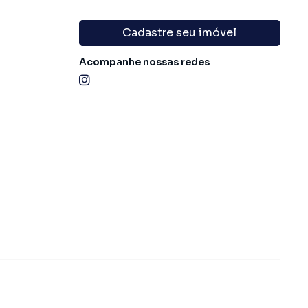
Cadastre seu imóvel
Acompanhe nossas redes