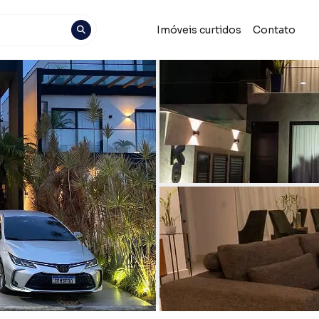
Imóveis curtidos
Contato