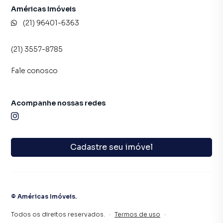
Américas Imóveis
(21) 96401-6363
(21) 3557-8785
Fale conosco
Acompanhe nossas redes
Cadastre seu imóvel
©
Américas Imóveis
.
Todos os direitos reservados.
·
Termos de uso
·