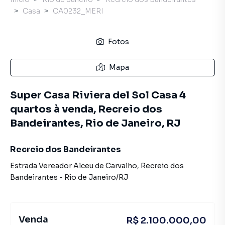
Casa
CA0232_MERI
Fotos
Mapa
Super Casa Riviera del Sol Casa 4
quartos à venda, Recreio dos
Bandeirantes, Rio de Janeiro, RJ
Recreio dos Bandeirantes
Estrada Vereador Alceu de Carvalho
,
Recreio dos
Bandeirantes
-
Rio de Janeiro
/
RJ
Venda
R$ 2.100.000,00