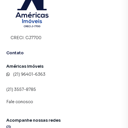
CRECI:
CJ7700
Contato
Américas Imóveis
(21) 96401-6363
(21) 3557-8785
Fale conosco
Acompanhe nossas redes