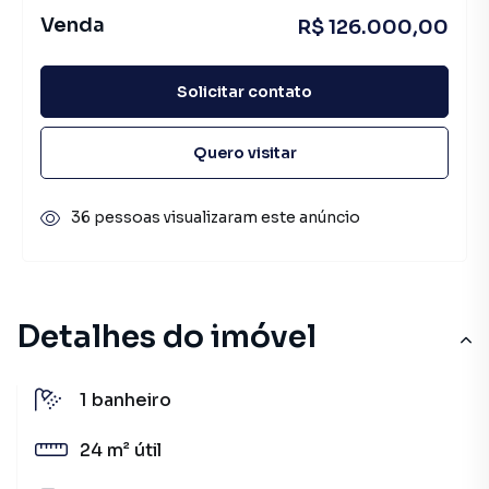
Venda
R$ 126.000,00
Solicitar contato
Quero visitar
36 pessoas visualizaram este anúncio
Detalhes do imóvel
1
banheiro
24 m²
útil