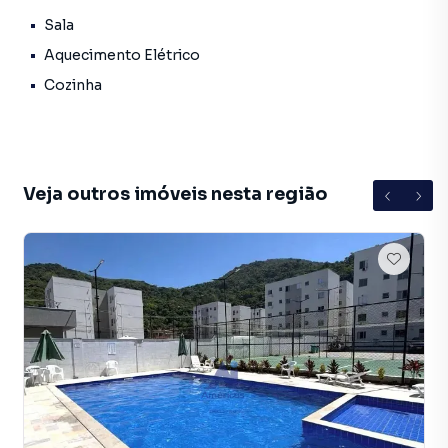
Sala
Aquecimento Elétrico
Cozinha
Veja outros imóveis nesta região