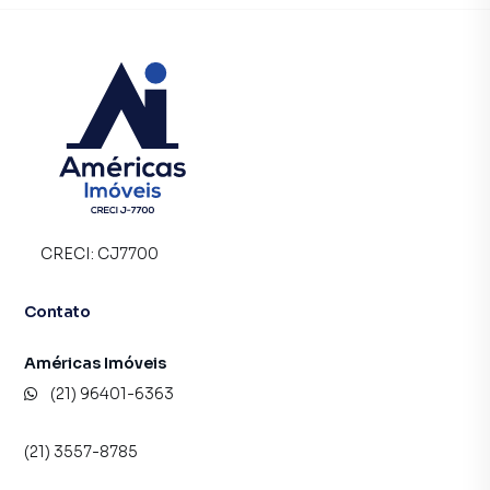
CRECI:
CJ7700
Contato
Américas Imóveis
(21) 96401-6363
(21) 3557-8785