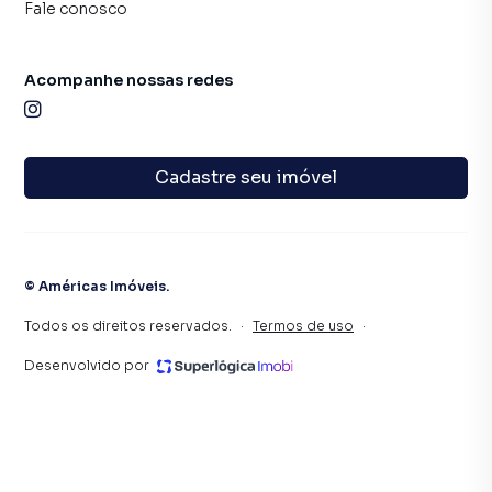
Fale conosco
Acompanhe nossas redes
Cadastre seu imóvel
©
Américas Imóveis
.
Todos os direitos reservados.
·
Termos de uso
·
Desenvolvido por