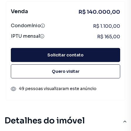
Venda
R$ 140.000,00
Condomínio
R$ 1.100,00
IPTU mensal
R$ 165,00
Solicitar contato
Quero visitar
49 pessoas visualizaram este anúncio
Detalhes do imóvel