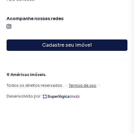
Acompanhe nossas redes
Cadastre seu imóvel
©
Américas Imóveis
.
Todos os direitos reservados.
·
Termos de uso
·
Desenvolvido por