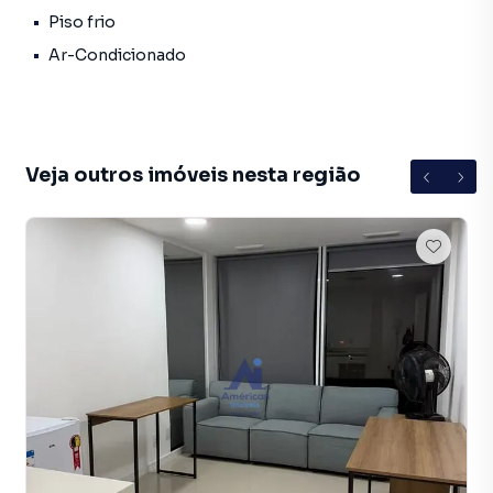
Piso frio
Ar-Condicionado
Veja outros imóveis nesta região