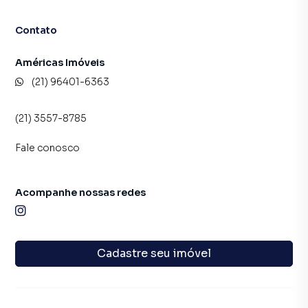
Contato
Américas Imóveis
(21) 96401-6363
(21) 3557-8785
Fale conosco
Acompanhe nossas redes
Cadastre seu imóvel