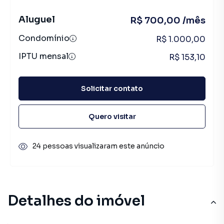
Aluguel
R$ 700,00 /mês
Condomínio
R$ 1.000,00
IPTU mensal
R$ 153,10
Solicitar contato
Quero visitar
24 pessoas visualizaram este anúncio
Detalhes do imóvel