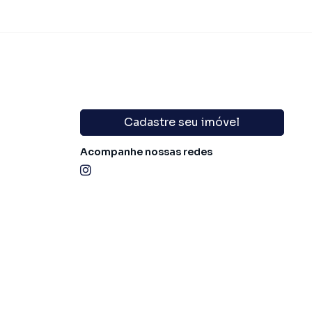
Cadastre seu imóvel
Acompanhe nossas redes