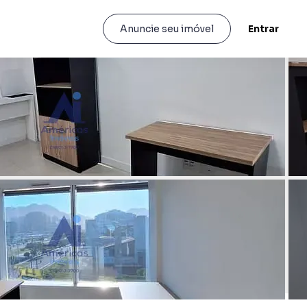
Entrar
Anuncie seu imóvel