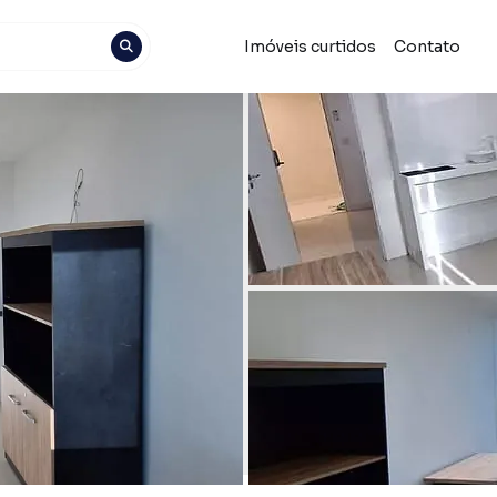
Imóveis curtidos
Contato