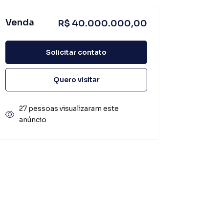
Venda
R$ 40.000.000,00
Solicitar contato
Quero visitar
27 pessoas visualizaram este
anúncio