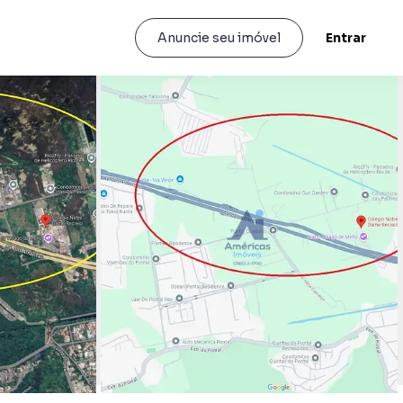
Entrar
Anuncie seu imóvel