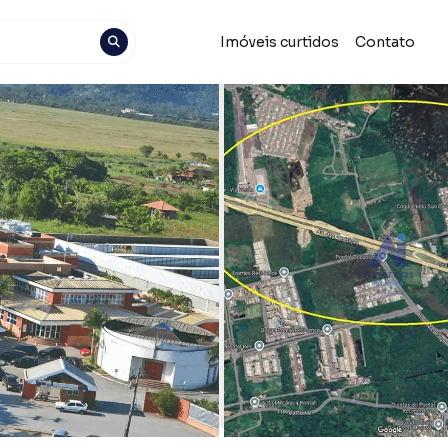
Imóveis curtidos
Contato