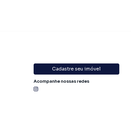
Cadastre seu imóvel
Acompanhe nossas redes