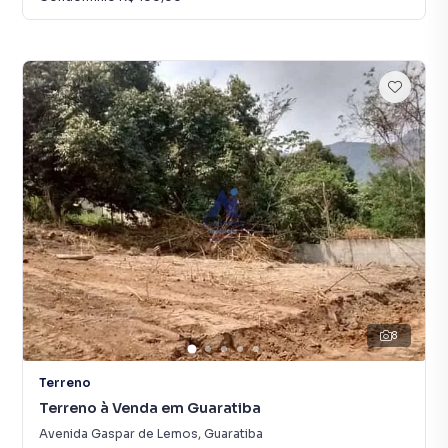
8
Terreno
Terreno à Venda em Guaratiba
Avenida Gaspar de Lemos
,
Guaratiba