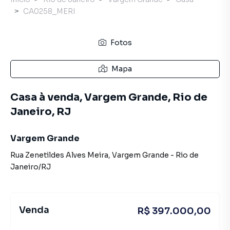
CA0258_MERI
Fotos
Mapa
Casa à venda, Vargem Grande, Rio de
Janeiro, RJ
Vargem Grande
Rua Zenetildes Alves Meira
,
Vargem Grande
-
Rio de
Janeiro
/
RJ
Venda
R$ 397.000,00