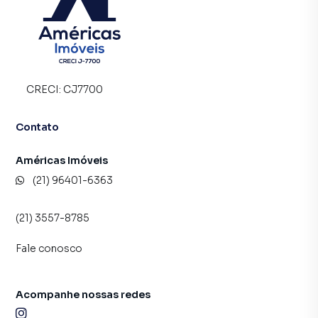
CRECI:
CJ7700
Contato
Américas Imóveis
(21) 96401-6363
(21) 3557-8785
Fale conosco
Acompanhe nossas redes