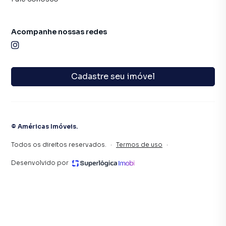
Acompanhe nossas redes
Cadastre seu imóvel
©
Américas Imóveis
.
Todos os direitos reservados.
·
Termos de uso
·
Desenvolvido por