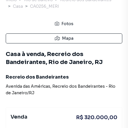
Casa
CA0256_MERI
Fotos
Mapa
Casa à venda, Recreio dos
Bandeirantes, Rio de Janeiro, RJ
Recreio dos Bandeirantes
Avenida das Américas
,
Recreio dos Bandeirantes
-
Rio
de Janeiro
/
RJ
Venda
R$ 320.000,00