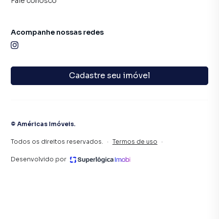
Fale conosco
Acompanhe nossas redes
Cadastre seu imóvel
©
Américas Imóveis
.
Todos os direitos reservados.
·
Termos de uso
·
Desenvolvido por