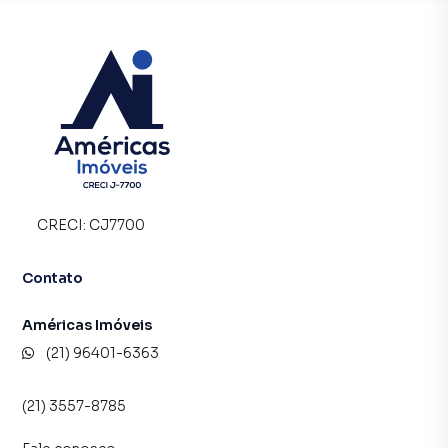
CRECI:
CJ7700
Contato
Américas Imóveis
(21) 96401-6363
(21) 3557-8785