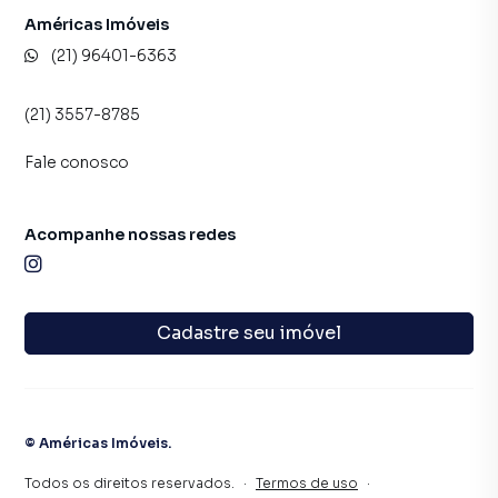
Américas Imóveis
(21) 96401-6363
(21) 3557-8785
Fale conosco
Acompanhe nossas redes
Cadastre seu imóvel
©
Américas Imóveis
.
Todos os direitos reservados.
·
Termos de uso
·