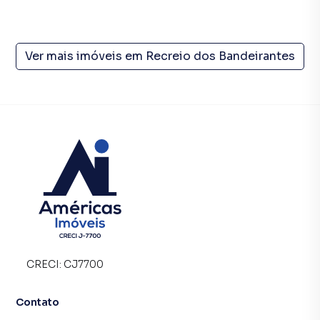
Ver mais imóveis em
Recreio dos Bandeirantes
CRECI:
CJ7700
Contato