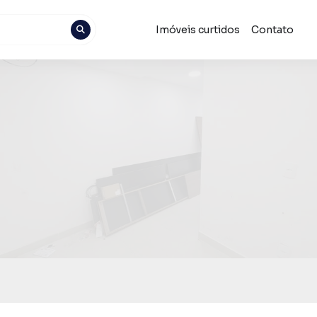
Imóveis curtidos
Contato