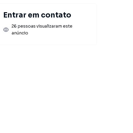
Entrar em contato
26 pessoas visualizaram este
anúncio