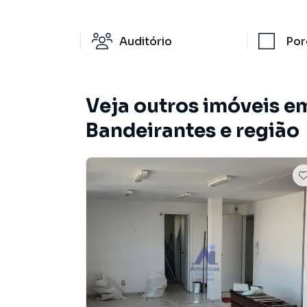
Auditório
Por
Veja outros imóveis e
Bandeirantes e região