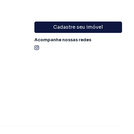
Cadastre seu imóvel
Acompanhe nossas redes