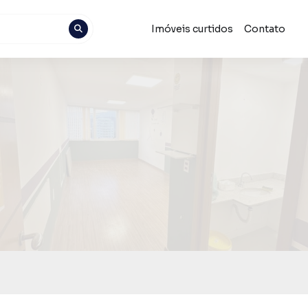
Imóveis curtidos
Contato