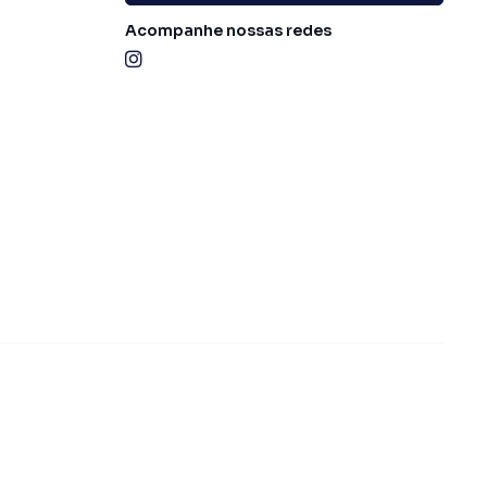
Acompanhe nossas redes