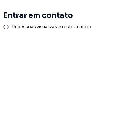
Entrar em contato
14 pessoas visualizaram este anúncio