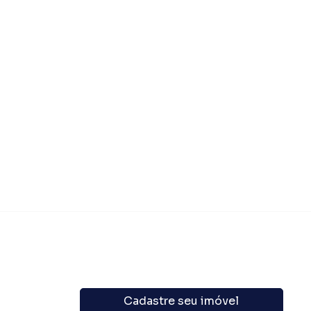
Cadastre seu imóvel