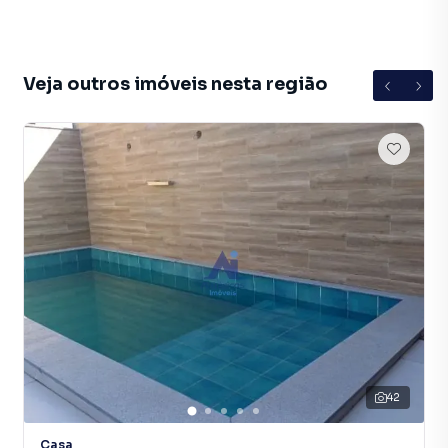
Veja outros imóveis nesta região
42
Casa