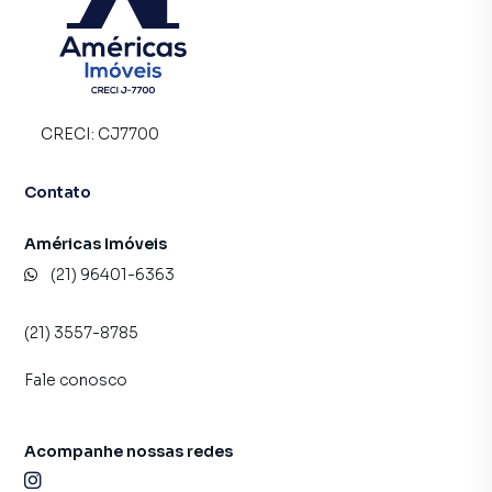
CRECI:
CJ7700
Contato
Américas Imóveis
(21) 96401-6363
(21) 3557-8785
Fale conosco
Acompanhe nossas redes