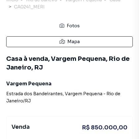
CA0241_MERI
Fotos
Mapa
Casa à venda, Vargem Pequena, Rio de
Janeiro, RJ
Vargem Pequena
Estrada dos Bandeirantes
,
Vargem Pequena
-
Rio de
Janeiro
/
RJ
Venda
R$ 850.000,00