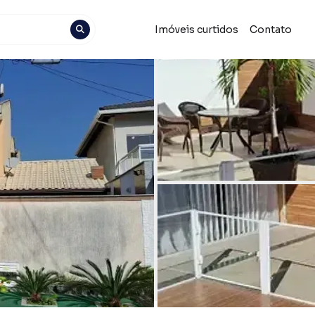
Imóveis curtidos
Contato