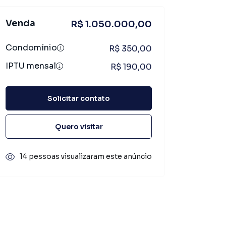
Venda
R$ 1.050.000,00
Condomínio
R$ 350,00
IPTU mensal
R$ 190,00
Solicitar contato
Quero visitar
14 pessoas visualizaram este anúncio